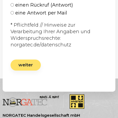
einen Rückruf (Antwort)
eine Antwort per Mail
* Pflichtfeld // Hinweise zur
Verarbeitung Ihrer Angaben und
Widerspruchsrechte:
norgatec.de/datenschutz
weiter
NORGATEC Handelsgesellschaft mbH