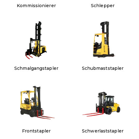
Kommissionierer
Schlepper
Schmalgangstapler
Schubmaststapler
Frontstapler
Schwerlaststapler