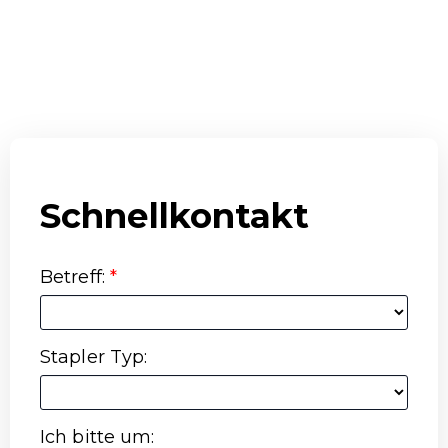
Schnellkontakt
Betreff
:
*
Stapler Typ
:
Ich bitte um
: