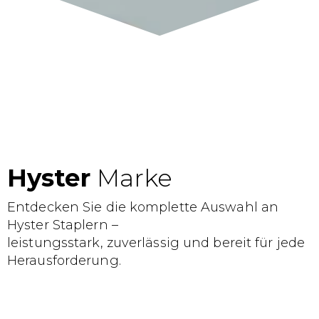
Hyster
Marke
Entdecken Sie die komplette Auswahl an
Hyster Staplern –
leistungsstark, zuverlässig und bereit für jede
Herausforderung.