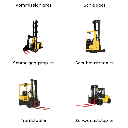
Kommissionierer
Schlepper
Schmalgangstapler
Schubmaststapler
Frontstapler
Schwerlaststapler