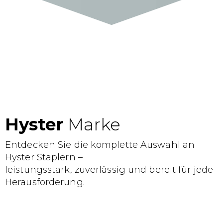
Hyster
Marke
Entdecken Sie die komplette Auswahl an
Hyster Staplern –
leistungsstark, zuverlässig und bereit für jede
Herausforderung.