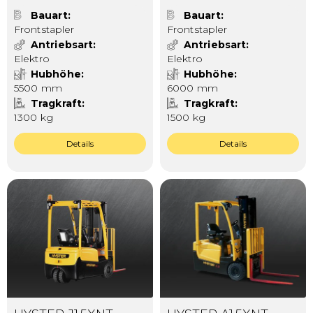
Bauart
Bauart
Frontstapler
Frontstapler
Antriebsart
Antriebsart
Elektro
Elektro
Hubhöhe
Hubhöhe
5500 mm
6000 mm
Tragkraft
Tragkraft
1300 kg
1500 kg
Details
Details