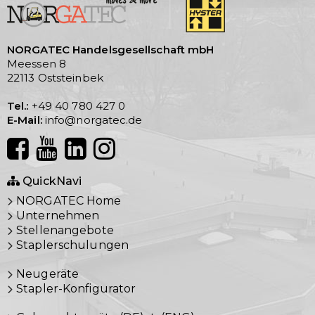
NORGATEC Handelsgesellschaft mbH
Meessen 8
22113 Oststeinbek
Tel.:
+49 40 780 427 0
E-Mail:
info@norgatec.de
QuickNavi
NORGATEC Home
Unternehmen
Stellenangebote
Staplerschulungen
Neugeräte
Stapler-Konfigurator