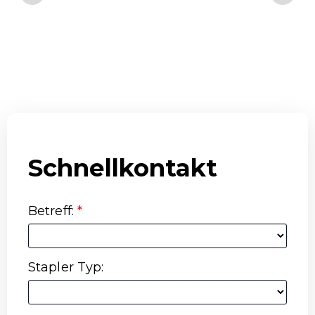
Schnellkontakt
Betreff
:
*
Stapler Typ
: