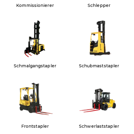
Kommissionierer
Schlepper
Schmalgangstapler
Schubmaststapler
Frontstapler
Schwerlaststapler