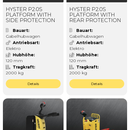
HYSTER P2.0S
HYSTER P2.0S
PLATFORM WITH
PLATFORM WITH
SIDE PROTECTION
REAR PROTECTION
Bauart
Bauart
Gabelhubwagen
Gabelhubwagen
Antriebsart
Antriebsart
Elektro
Elektro
Hubhöhe
Hubhöhe
120 mm
120 mm
Tragkraft
Tragkraft
2000 kg
2000 kg
Details
Details