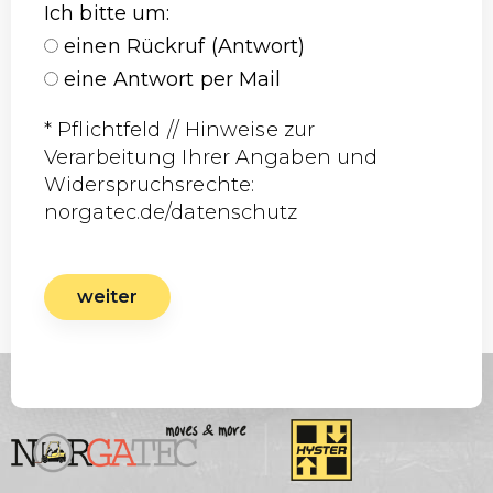
Ich bitte um
:
einen Rückruf (Antwort)
eine Antwort per Mail
* Pflichtfeld // Hinweise zur
Verarbeitung Ihrer Angaben und
Widerspruchsrechte:
norgatec.de/datenschutz
weiter