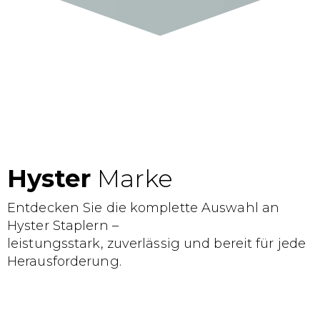
Hyster
Marke
Entdecken Sie die komplette Auswahl an
Hyster Staplern –
leistungsstark, zuverlässig und bereit für jede
Herausforderung.