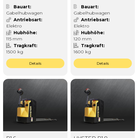
Bauart
Bauart
Gabelhubwagen
Gabelhubwagen
Antriebsart
Antriebsart
Elektro
Elektro
Hubhöhe
Hubhöhe
115 mm
120 mm
Tragkraft
Tragkraft
1500 kg
1600 kg
Details
Details