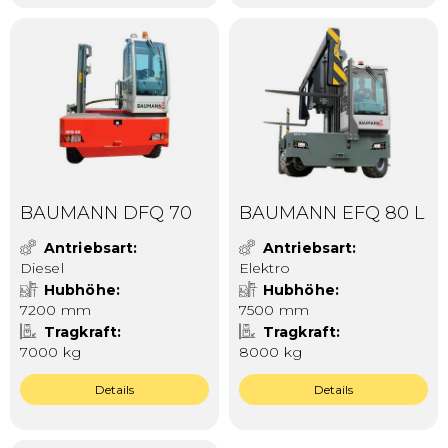
BAUMANN DFQ 70
BAUMANN EFQ 80 L
Antriebsart
Antriebsart
Diesel
Elektro
Hubhöhe
Hubhöhe
7200 mm
7500 mm
Tragkraft
Tragkraft
7000 kg
8000 kg
Details
Details