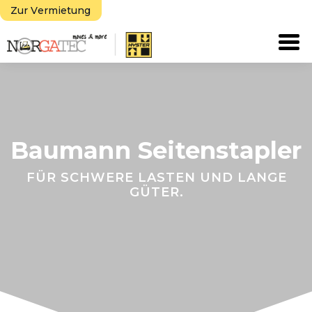
Zur Vermietung
Tog
Baumann Seitenstapler
FÜR SCHWERE LASTEN UND LANGE
GÜTER.