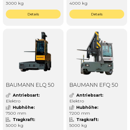
3000 kg
4000 kg
Details
Details
BAUMANN ELQ 50
BAUMANN EFQ 50
Antriebsart
Antriebsart
Elektro
Elektro
Hubhöhe
Hubhöhe
7500 mm
7200 mm
Tragkraft
Tragkraft
5000 kg
5000 kg