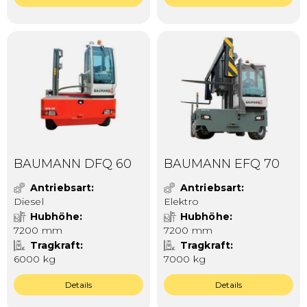
BAUMANN DFQ 60
BAUMANN EFQ 70
Antriebsart
Antriebsart
Diesel
Elektro
Hubhöhe
Hubhöhe
7200 mm
7200 mm
Tragkraft
Tragkraft
6000 kg
7000 kg
Details
Details