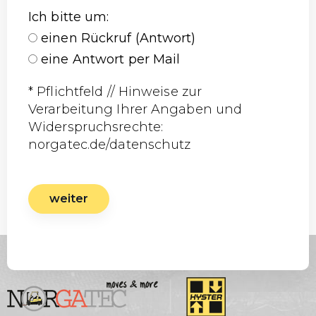
Ich bitte um
:
einen Rückruf (Antwort)
eine Antwort per Mail
* Pflichtfeld // Hinweise zur
Verarbeitung Ihrer Angaben und
Widerspruchsrechte:
norgatec.de/datenschutz
weiter