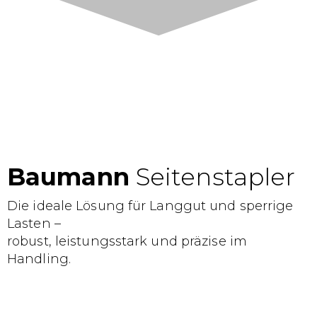
Baumann
Seitenstapler
Die ideale Lösung für Langgut und sperrige
Lasten –
robust, leistungsstark und präzise im
Handling.