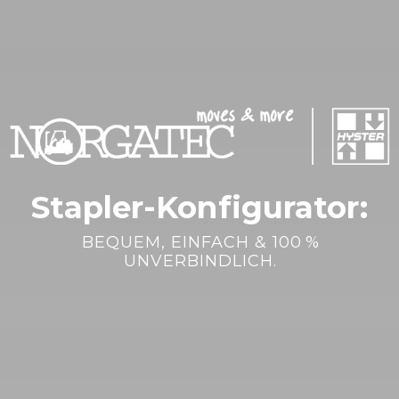
Stapler-Konfigurator:
BEQUEM, EINFACH & 100 %
UNVERBINDLICH.