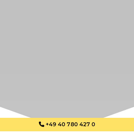
+49 40 780 427 0