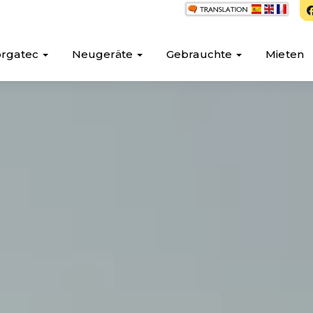
orgatec
Neugeräte
Gebrauchte
Mieten