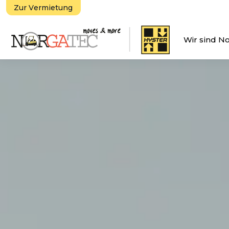
Zur Vermietung
Wir sind N