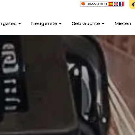
orgatec
Neugeräte
Gebrauchte
Mieten