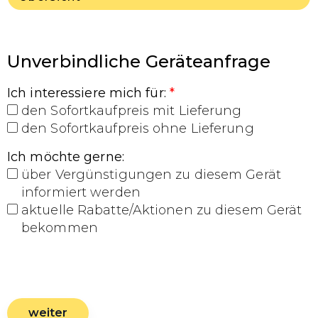
Unverbindliche Geräteanfrage
Ich interessiere mich für
:
*
den Sofortkaufpreis mit Lieferung
den Sofortkaufpreis ohne Lieferung
Ich möchte gerne
:
über Vergünstigungen zu diesem Gerät
informiert werden
aktuelle Rabatte/Aktionen zu diesem Gerät
bekommen
weiter