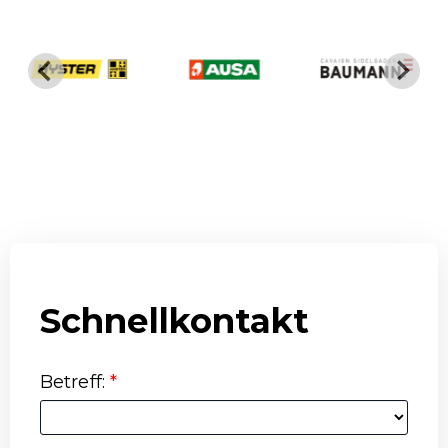
Schnellkontakt
Betreff
:
*