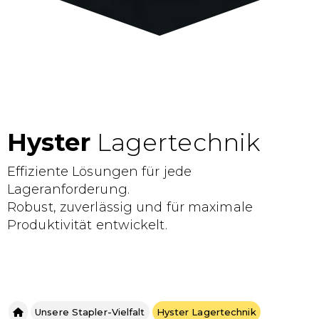
Hyster
Lagertechnik
Effiziente Lösungen für jede
Lageranforderung.
Robust, zuverlässig und für maximale
Produktivität entwickelt.
Unsere Stapler-Vielfalt
Hyster Lagertechnik