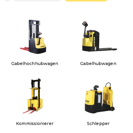
Gabelhochhubwagen
Gabelhubwagen
Kommissionierer
Schlepper