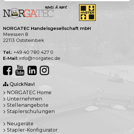
NORGATEC Handelsgesellschaft mbH
Meessen 8
22113 Oststeinbek
Tel.:
+49 40 780 427 0
E-Mail:
info@norgatec.de
QuickNavi
NORGATEC Home
Unternehmen
Stellenangebote
Staplerschulungen
Neugeräte
Stapler-Konfigurator