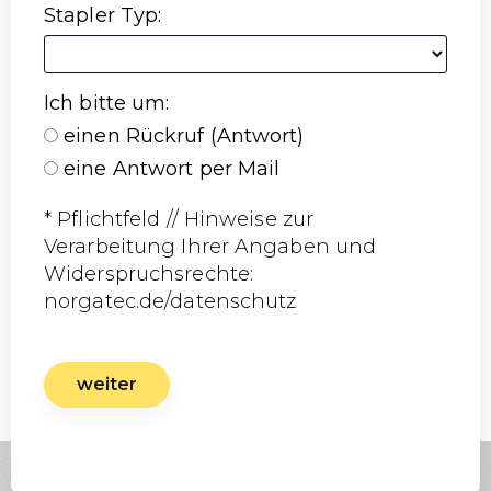
Stapler Typ
:
Ich bitte um
:
einen Rückruf (Antwort)
eine Antwort per Mail
* Pflichtfeld // Hinweise zur
Verarbeitung Ihrer Angaben und
Widerspruchsrechte:
norgatec.de/datenschutz
weiter