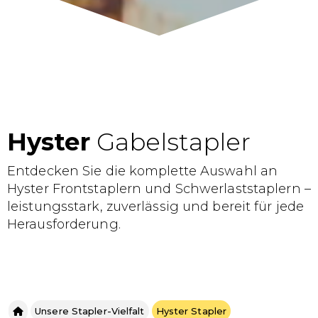
Hyster
Gabelstapler
Entdecken Sie die komplette Auswahl an
Hyster Frontstaplern und Schwerlaststaplern –
leistungsstark, zuverlässig und bereit für jede
Herausforderung.
Unsere Stapler-Vielfalt
Hyster Stapler