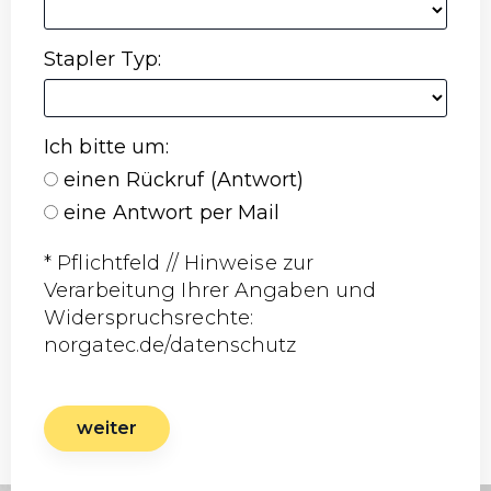
Stapler Typ
:
Ich bitte um
:
einen Rückruf (Antwort)
eine Antwort per Mail
* Pflichtfeld // Hinweise zur
Verarbeitung Ihrer Angaben und
Widerspruchsrechte:
norgatec.de/datenschutz
weiter