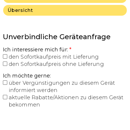
Übersicht
Unverbindliche Geräteanfrage
Ich interessiere mich für
:
*
den Sofortkaufpreis mit Lieferung
den Sofortkaufpreis ohne Lieferung
Ich möchte gerne
:
über Vergünstigungen zu diesem Gerät
informiert werden
aktuelle Rabatte/Aktionen zu diesem Gerät
bekommen