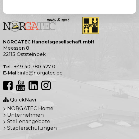
NORGATEC Handelsgesellschaft mbH
Meessen 8
22113 Oststeinbek
Tel.:
+49 40 780 427 0
E-Mail:
info@norgatec.de
QuickNavi
NORGATEC Home
Unternehmen
Stellenangebote
Staplerschulungen