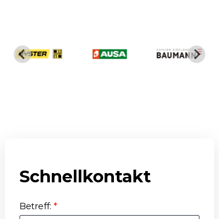
Schnellkontakt
Betreff
:
*