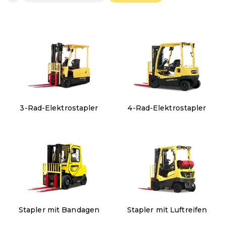
3-Rad-Elektrostapler
4-Rad-Elektrostapler
Stapler mit Bandagen
Stapler mit Luftreifen