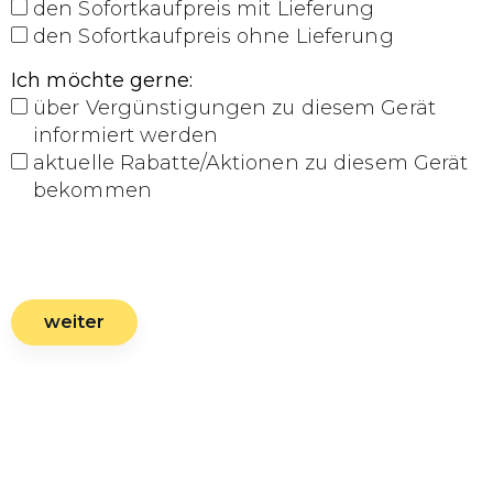
den Sofortkaufpreis mit Lieferung
den Sofortkaufpreis ohne Lieferung
Ich möchte gerne
:
über Vergünstigungen zu diesem Gerät
informiert werden
aktuelle Rabatte/Aktionen zu diesem Gerät
bekommen
weiter