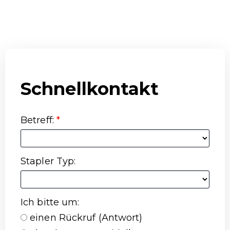
Schnellkontakt
Betreff
:
*
Stapler Typ
:
Ich bitte um
:
einen Rückruf (Antwort)