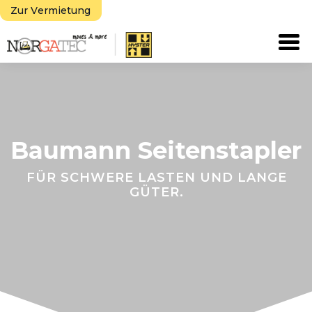
Zur Vermietung
Tog
Baumann Seitenstapler
FÜR SCHWERE LASTEN UND LANGE
GÜTER.