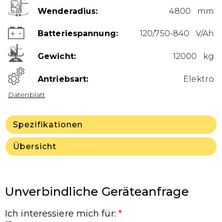
Wenderadius
4800 mm
Batteriespannung
120/750-840 V/Ah
Gewicht
12000 kg
Antriebsart
Elektro
Datenblatt
Spezifikationen
Übersicht
Unverbindliche Geräteanfrage
Ich interessiere mich für
:
*