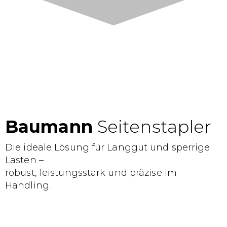
Baumann
Seitenstapler
Die ideale Lösung für Langgut und sperrige
Lasten –
robust, leistungsstark und präzise im
Handling.