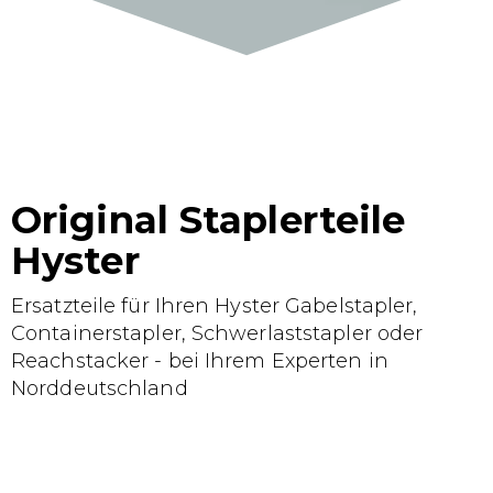
Original Staplerteile
Hyster
Ersatzteile für Ihren Hyster Gabelstapler,
Containerstapler, Schwerlaststapler oder
Reachstacker - bei Ihrem Experten in
Norddeutschland