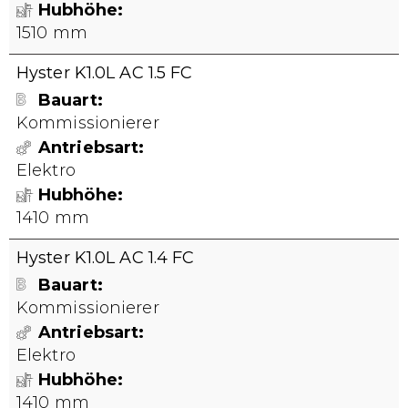
Hubhöhe
1510 mm
Hyster K1.0L AC 1.5 FC
Bauart
Kommissionierer
Antriebsart
Elektro
Hubhöhe
1410 mm
Hyster K1.0L AC 1.4 FC
Bauart
Kommissionierer
Antriebsart
Elektro
Hubhöhe
1410 mm