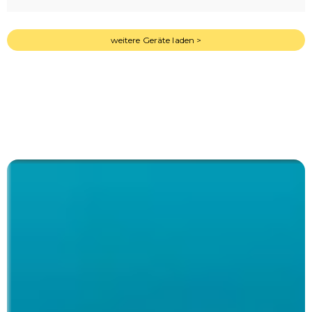
weitere Geräte laden >